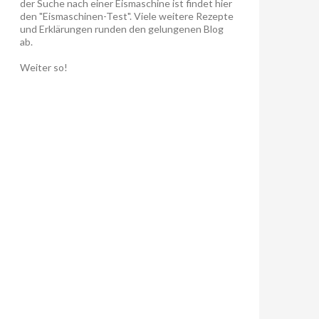
der Suche nach einer Eismaschine ist findet hier
den "Eismaschinen-Test". Viele weitere Rezepte
und Erklärungen runden den gelungenen Blog
ab.
Weiter so!