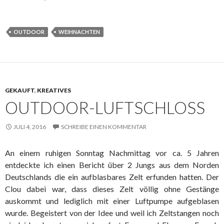
OUTDOOR
WEIHNACHTEN
GEKAUFT
,
KREATIVES
OUTDOOR-LUFTSCHLOSS
JULI 4, 2016
SCHREIBE EINEN KOMMENTAR
An einem ruhigen Sonntag Nachmittag vor ca. 5 Jahren
entdeckte ich einen Bericht über 2 Jungs aus dem Norden
Deutschlands die ein aufblasbares Zelt erfunden hatten. Der
Clou dabei war, dass dieses Zelt völlig ohne Gestänge
auskommt und lediglich mit einer Luftpumpe aufgeblasen
wurde. Begeistert von der Idee und weil ich Zeltstangen noch