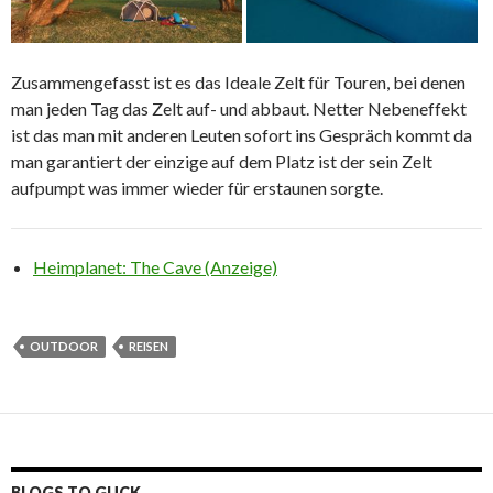
Zusammengefasst ist es das Ideale Zelt für Touren, bei denen
man jeden Tag das Zelt auf- und abbaut. Netter Nebeneffekt
ist das man mit anderen Leuten sofort ins Gespräch kommt da
man garantiert der einzige auf dem Platz ist der sein Zelt
aufpumpt was immer wieder für erstaunen sorgte.
Heimplanet: The Cave (Anzeige)
OUTDOOR
REISEN
BLOGS TO GUCK