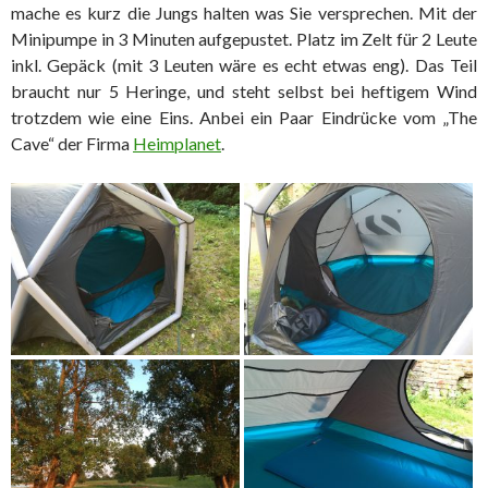
mache es kurz die Jungs halten was Sie versprechen. Mit der
Minipumpe in 3 Minuten aufgepustet. Platz im Zelt für 2 Leute
inkl. Gepäck (mit 3 Leuten wäre es echt etwas eng). Das Teil
braucht nur 5 Heringe, und steht selbst bei heftigem Wind
trotzdem wie eine Eins. Anbei ein Paar Eindrücke vom „The
Cave“ der Firma
Heimplanet
.