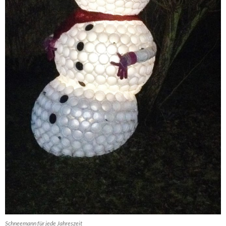
Schneemann für jede Jahreszeit