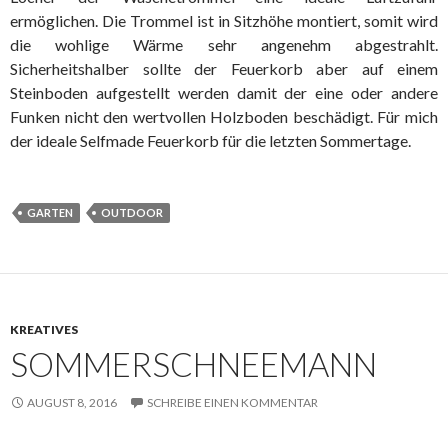
ermöglichen. Die Trommel ist in Sitzhöhe montiert, somit wird
die wohlige Wärme sehr angenehm abgestrahlt.
Sicherheitshalber sollte der Feuerkorb aber auf einem
Steinboden aufgestellt werden damit der eine oder andere
Funken nicht den wertvollen Holzboden beschädigt. Für mich
der ideale Selfmade Feuerkorb für die letzten Sommertage.
GARTEN
OUTDOOR
KREATIVES
SOMMERSCHNEEMANN
AUGUST 8, 2016
SCHREIBE EINEN KOMMENTAR