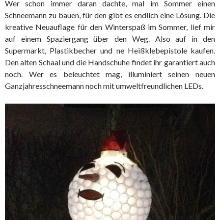
Wer schon immer daran dachte, mal im Sommer einen
Schneemann zu bauen, für den gibt es endlich eine Lösung. Die
kreative Neuauflage für den Winterspaß im Sommer, lief mir
auf einem Spaziergang über den Weg. Also auf in den
Supermarkt, Plastikbecher und ne Heißklebepistole kaufen.
Den alten Schaal und die Handschuhe findet ihr garantiert auch
noch. Wer es beleuchtet mag, illuminiert seinen neuen
Ganzjahresschneemann noch mit umweltfreundlichen LEDs.