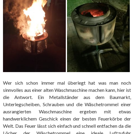
Wer sich schon immer mal überlegt hat was man noch
sinnvolles aus einer alten Waschmaschine machen kann, hier ist
die Antwort. Ein Metallständer aus dem Baumarkt,
Unterlegscheiben, Schrauben und die Wäschetrommel einer
ausrangierten Waschmaschine ergeben mit etwas
handwerklichem Geschick einen der besten Feuerkörbe der
Welt. Das Feuer lässt sich einfach und schnell entfachen da die
Löcher der Wäschetrommel eine ideale Luftzufuhr