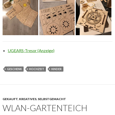
UGEARS-Tresor (Anzeige)
GESCHENK
HOCHZEIT
KINDER
GEKAUFT
,
KREATIVES
,
SELBSTGEMACHT
WLAN-GARTENTEICH