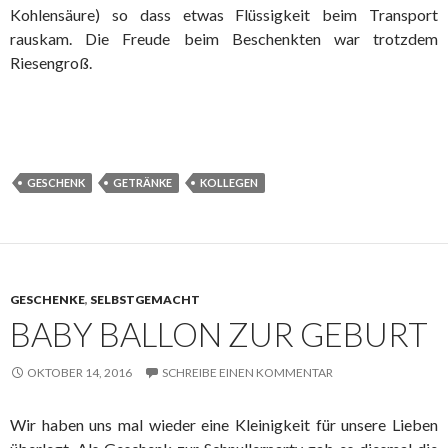
Kohlensäure) so dass etwas Flüssigkeit beim Transport
rauskam. Die Freude beim Beschenkten war trotzdem
Riesengroß.
GESCHENK
GETRÄNKE
KOLLEGEN
GESCHENKE
,
SELBSTGEMACHT
BABY BALLON ZUR GEBURT
OKTOBER 14, 2016
SCHREIBE EINEN KOMMENTAR
Wir haben uns mal wieder eine Kleinigkeit für unsere Lieben