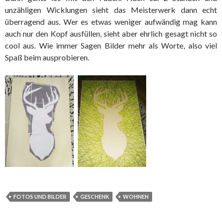
unzähligen Wicklungen sieht das Meisterwerk dann echt
überragend aus. Wer es etwas weniger aufwändig mag kann
auch nur den Kopf ausfüllen, sieht aber ehrlich gesagt nicht so
cool aus. Wie immer Sagen Bilder mehr als Worte, also viel
Spaß beim ausprobieren.
FOTOS UND BILDER
GESCHENK
WOHNEN