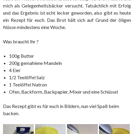
mich als Gelegenheitsbäcker versucht. Tatsächlich mit Erfolg
und das Ergebnis ist echt lecker geworden, also gibt es heute
ein Rezept für euch. Das Brot hält sich auf Grund der öligen
Nüsse mindestens eine Woche.
Was braucht Ihr ?
100g Butter
200g gemahlene Mandeln
4 Eier
1/2 Teelöffel Salz
1 Teelöffel Natron
Ofen, Backform, Backpapier, Mixer und eine Schüssel
Das Rezept gibt es für euch in Bildern, nun viel Spaß beim
backen.