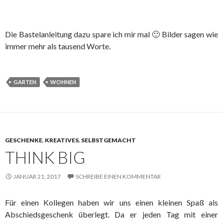
Die Bastelanleitung dazu spare ich mir mal 🙂 Bilder sagen wie
immer mehr als tausend Worte.
GARTEN
WOHNEN
GESCHENKE
,
KREATIVES
,
SELBSTGEMACHT
THINK BIG
JANUAR 21, 2017
SCHREIBE EINEN KOMMENTAR
Für einen Kollegen haben wir uns einen kleinen Spaß als
Abschiedsgeschenk überlegt. Da er jeden Tag mit einer