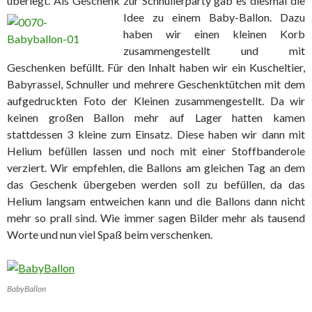
überlegt. Als Geschenk zur Schnullerparty gab es diesmal die
Idee zu einem Baby-Ballon.
Dazu
haben wir einen kleinen Korb
zusammengestellt und mit
Geschenken befüllt. Für den Inhalt haben wir ein Kuscheltier,
Babyrassel, Schnuller und mehrere Geschenktütchen mit dem
aufgedruckten Foto der Kleinen zusammengestellt. Da wir
keinen großen Ballon mehr auf Lager hatten kamen
stattdessen 3 kleine zum Einsatz. Diese haben wir dann mit
Helium befüllen lassen und noch mit einer Stoffbanderole
verziert. Wir empfehlen, die Ballons am gleichen Tag an dem
das Geschenk übergeben werden soll zu befüllen, da das
Helium langsam entweichen kann und die Ballons dann nicht
mehr so prall sind. Wie immer sagen Bilder mehr als tausend
Worte und nun viel Spaß beim verschenken.
BabyBallon