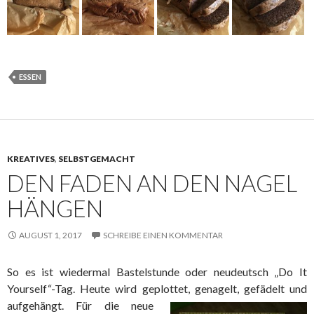
ESSEN
KREATIVES
,
SELBSTGEMACHT
DEN FADEN AN DEN NAGEL
HÄNGEN
AUGUST 1, 2017
SCHREIBE EINEN KOMMENTAR
So es ist wiedermal Bastelstunde oder neudeutsch „Do It
Yourself“-Tag. Heute wird geplottet, genagelt, gefädelt und
aufgehängt.
Für die neue