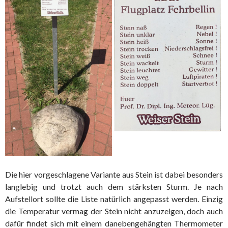
Die hier vorgeschlagene Variante aus Stein ist dabei besonders
langlebig und trotzt auch dem stärksten Sturm. Je nach
Aufstellort sollte die Liste natürlich angepasst werden. Einzig
die Temperatur vermag der Stein nicht anzuzeigen, doch auch
dafür findet sich mit einem danebengehängten Thermometer