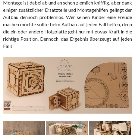
Montage ist dabei ab und an schon ziemlich knifflig, aber dank
einiger zusätzlicher Ersatzteile und Montagehilfen gelingt der
Aufbau dennoch problemlos. Wer seinen Kinder eine Freude
machen möchte sollte beim Aufbau auf jeden Fall helfen, denn
die ein oder andere Holzplatte geht nur mit etwas Kraft in die
richtige Position. Dennoch, das Ergebnis überzeugt auf jeden
Fall!