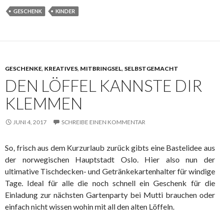
GESCHENK
KINDER
GESCHENKE
,
KREATIVES
,
MITBRINGSEL
,
SELBSTGEMACHT
DEN LÖFFEL KANNSTE DIR
KLEMMEN
JUNI 4, 2017
SCHREIBE EINEN KOMMENTAR
So, frisch aus dem Kurzurlaub zurück gibts eine Bastelidee aus
der norwegischen Hauptstadt Oslo. Hier also nun der
ultimative Tischdecken- und Getränkekartenhalter für windige
Tage. Ideal für alle die noch schnell ein Geschenk für die
Einladung zur nächsten Gartenparty bei Mutti brauchen oder
einfach nicht wissen wohin mit all den alten Löffeln.